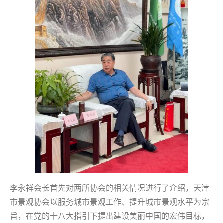
李永祥会长首先对两所协会的相关情况进行了介绍，天津
市景观协会以服务城市景观工作、提升城市景观水平为宗
旨，在党的十八大指引下提出建设美丽中国的宏伟目标，