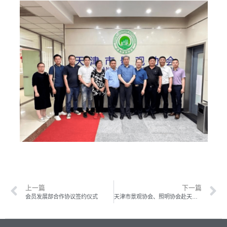
上一篇
下一篇
会员发展部合作协议签约仪式
天津市景观协会、照明协会赴天津市四川商会走访交流