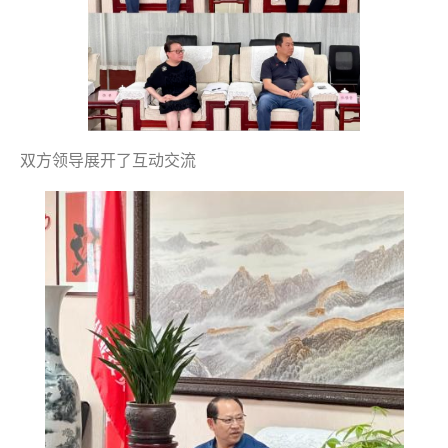
双方领导展开了互动交流