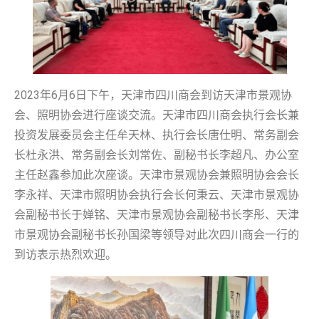
2023年6月6日下午，天津市四川商会到访天津市景观协
会、照明协会进行座谈交流。天津市四川商会执行会长兼
投资发展委员会主任牟天林、执行会长唐仕明、常务副会
长杜永洪、常务副会长刘常佐、副秘书长李超凡、办公室
主任赵鑫参加此次座谈。天津市景观协会兼照明协会会长
李永祥、天津市照明协会执行会长何秉云、天津市景观协
会副秘书长于婵铭、天津市景观协会副秘书长李彤、天津
市景观协会副秘书长孙国梁等领导对此次四川商会一行的
到访表示热烈欢迎。